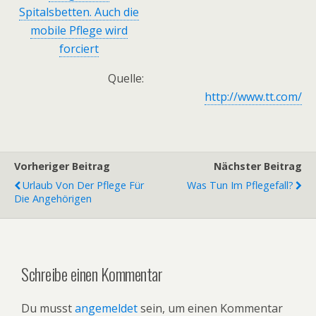
Spitalsbetten. Auch die
mobile Pflege wird
forciert
Quelle:
http://www.tt.com/
Vorheriger Beitrag
Nächster Beitrag
Urlaub Von Der Pflege Für
Was Tun Im Pflegefall?
Die Angehörigen
Schreibe einen Kommentar
Du musst
angemeldet
sein, um einen Kommentar