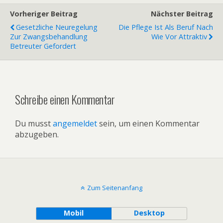
Vorheriger Beitrag
Nächster Beitrag
Gesetzliche Neuregelung
Die Pflege Ist Als Beruf Nach
Zur Zwangsbehandlung
Wie Vor Attraktiv
Betreuter Gefordert
Schreibe einen Kommentar
Du musst
angemeldet
sein, um einen Kommentar
abzugeben.
Zum Seitenanfang
Mobil
Desktop