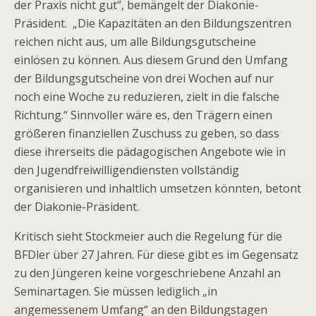
der Praxis nicht gut“, bemängelt der Diakonie-
Präsident. „Die Kapazitäten an den Bildungszentren
reichen nicht aus, um alle Bildungsgutscheine
einlösen zu können. Aus diesem Grund den Umfang
der Bildungsgutscheine von drei Wochen auf nur
noch eine Woche zu reduzieren, zielt in die falsche
Richtung.“ Sinnvoller wäre es, den Trägern einen
größeren finanziellen Zuschuss zu geben, so dass
diese ihrerseits die pädagogischen Angebote wie in
den Jugendfreiwilligendiensten vollständig
organisieren und inhaltlich umsetzen könnten, betont
der Diakonie-Präsident.
Kritisch sieht Stockmeier auch die Regelung für die
BFDler über 27 Jahren. Für diese gibt es im Gegensatz
zu den Jüngeren keine vorgeschriebene Anzahl an
Seminartagen. Sie müssen lediglich „in
angemessenem Umfang“ an den Bildungstagen