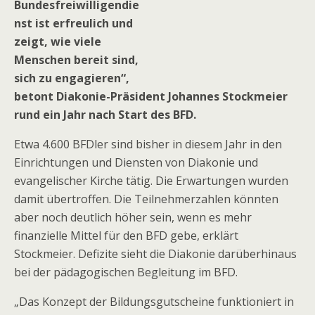
Bundesfreiwilligendie
nst ist erfreulich und
zeigt, wie viele
Menschen bereit sind,
sich zu engagieren“,
betont Diakonie-Präsident Johannes Stockmeier
rund ein Jahr nach Start des BFD.
Etwa 4.600 BFDler sind bisher in diesem Jahr in den
Einrichtungen und Diensten von Diakonie und
evangelischer Kirche tätig. Die Erwartungen wurden
damit übertroffen. Die Teilnehmerzahlen könnten
aber noch deutlich höher sein, wenn es mehr
finanzielle Mittel für den BFD gebe, erklärt
Stockmeier. Defizite sieht die Diakonie darüberhinaus
bei der pädagogischen Begleitung im BFD.
„Das Konzept der Bildungsgutscheine funktioniert in