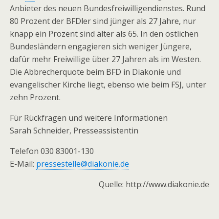
Anbieter des neuen Bundesfreiwilligendienstes. Rund
80 Prozent der BFDler sind jünger als 27 Jahre, nur
knapp ein Prozent sind älter als 65. In den östlichen
Bundesländern engagieren sich weniger Jüngere,
dafür mehr Freiwillige über 27 Jahren als im Westen.
Die Abbrecherquote beim BFD in Diakonie und
evangelischer Kirche liegt, ebenso wie beim FSJ, unter
zehn Prozent.
Für Rückfragen und weitere Informationen
Sarah Schneider, Presseassistentin
Telefon 030 83001-130
E-Mail:
pressestelle@diakonie.de
Quelle: http://www.diakonie.de