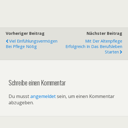
Vorheriger Beitrag
Nächster Beitrag
Viel Einfühlungsvermögen
Mit Der Altenpflege
Bei Pflege Nötig
Erfolgreich In Das Berufsleben
Starten
Schreibe einen Kommentar
Du musst
angemeldet
sein, um einen Kommentar
abzugeben.