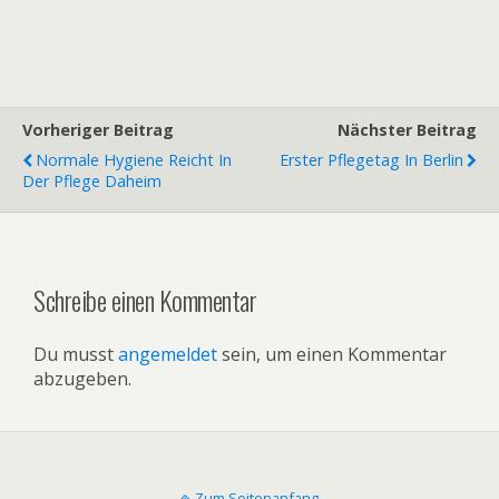
Vorheriger Beitrag
Nächster Beitrag
Normale Hygiene Reicht In
Erster Pflegetag In Berlin
Der Pflege Daheim
Schreibe einen Kommentar
Du musst
angemeldet
sein, um einen Kommentar
abzugeben.
Zum Seitenanfang