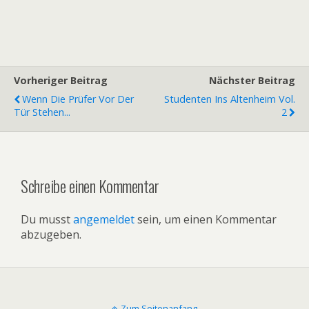
Vorheriger Beitrag
Nächster Beitrag
Wenn Die Prüfer Vor Der
Studenten Ins Altenheim Vol.
Tür Stehen...
2
Schreibe einen Kommentar
Du musst
angemeldet
sein, um einen Kommentar
abzugeben.
Zum Seitenanfang