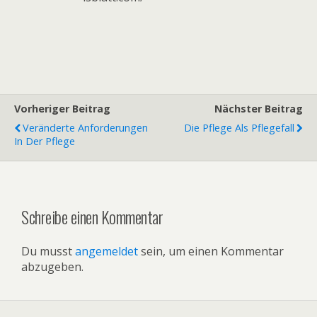
Vorheriger Beitrag
Nächster Beitrag
Veränderte Anforderungen
Die Pflege Als Pflegefall
In Der Pflege
Schreibe einen Kommentar
Du musst
angemeldet
sein, um einen Kommentar
abzugeben.