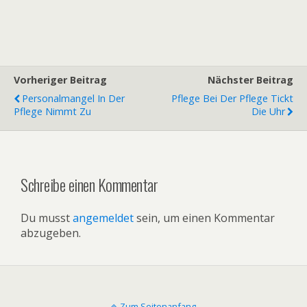
Vorheriger Beitrag
Nächster Beitrag
Personalmangel In Der
Pflege Bei Der Pflege Tickt
Pflege Nimmt Zu
Die Uhr
Schreibe einen Kommentar
Du musst
angemeldet
sein, um einen Kommentar
abzugeben.
Zum Seitenanfang