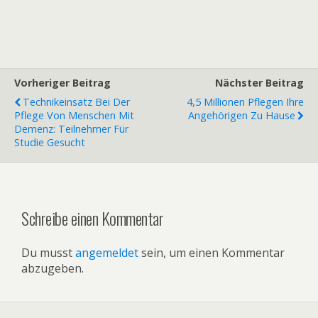
Vorheriger Beitrag
Nächster Beitrag
Technikeinsatz Bei Der
4,5 Millionen Pflegen Ihre
Pflege Von Menschen Mit
Angehörigen Zu Hause
Demenz: Teilnehmer Für
Studie Gesucht
Schreibe einen Kommentar
Du musst
angemeldet
sein, um einen Kommentar
abzugeben.