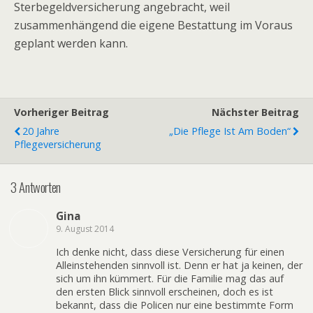
Sterbegeldversicherung angebracht, weil
zusammenhängend die eigene Bestattung im Voraus
geplant werden kann.
Vorheriger Beitrag
Nächster Beitrag
20 Jahre
„Die Pflege Ist Am Boden“
Pflegeversicherung
3 Antworten
Gina
9. August 2014
Ich denke nicht, dass diese Versicherung für einen
Alleinstehenden sinnvoll ist. Denn er hat ja keinen, der
sich um ihn kümmert. Für die Familie mag das auf
den ersten Blick sinnvoll erscheinen, doch es ist
bekannt, dass die Policen nur eine bestimmte Form