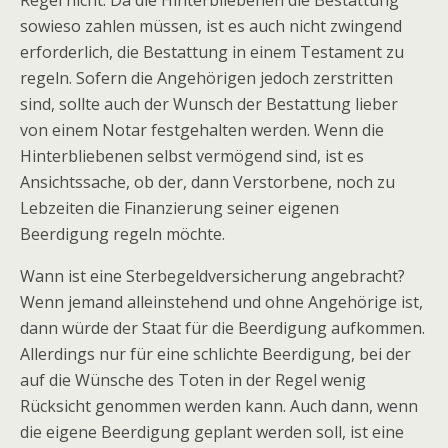
Regel nicht. Da die Hinterbliebenen die Bestattung
sowieso zahlen müssen, ist es auch nicht zwingend
erforderlich, die Bestattung in einem Testament zu
regeln. Sofern die Angehörigen jedoch zerstritten
sind, sollte auch der Wunsch der Bestattung lieber
von einem Notar festgehalten werden. Wenn die
Hinterbliebenen selbst vermögend sind, ist es
Ansichtssache, ob der, dann Verstorbene, noch zu
Lebzeiten die Finanzierung seiner eigenen
Beerdigung regeln möchte.
Wann ist eine Sterbegeldversicherung angebracht?
Wenn jemand alleinstehend und ohne Angehörige ist,
dann würde der Staat für die Beerdigung aufkommen.
Allerdings nur für eine schlichte Beerdigung, bei der
auf die Wünsche des Toten in der Regel wenig
Rücksicht genommen werden kann. Auch dann, wenn
die eigene Beerdigung geplant werden soll, ist eine