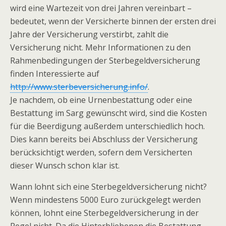
wird eine Wartezeit von drei Jahren vereinbart –
bedeutet, wenn der Versicherte binnen der ersten drei
Jahre der Versicherung verstirbt, zahlt die
Versicherung nicht. Mehr Informationen zu den
Rahmenbedingungen der Sterbegeldversicherung
finden Interessierte auf
http://www.sterbeversicherung.info/
.
Je nachdem, ob eine Urnenbestattung oder eine
Bestattung im Sarg gewünscht wird, sind die Kosten
für die Beerdigung außerdem unterschiedlich hoch.
Dies kann bereits bei Abschluss der Versicherung
berücksichtigt werden, sofern dem Versicherten
dieser Wunsch schon klar ist.
Wann lohnt sich eine Sterbegeldversicherung nicht?
Wenn mindestens 5000 Euro zurückgelegt werden
können, lohnt eine Sterbegeldversicherung in der