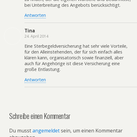
bei Unterbreitung des Angebots berücksichtigt.
Antworten
Tina
24. April 2014
Eine Sterbegeldversicherung hat sehr viele Vorteile,
für den Alleinstehenden, der für sich einfach alles
klären kann, organisatorisch sowie finanziell, aber
auch für Angehörige ist diese Versicherung eine
große Entlastung.
Antworten
Schreibe einen Kommentar
Du musst
angemeldet
sein, um einen Kommentar