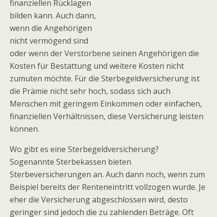
finanziellen Rücklagen
bilden kann. Auch dann,
wenn die Angehörigen
nicht vermögend sind
oder wenn der Verstorbene seinen Angehörigen die
Kosten für Bestattung und weitere Kosten nicht
zumuten möchte. Für die Sterbegeldversicherung ist
die Prämie nicht sehr hoch, sodass sich auch
Menschen mit geringem Einkommen oder einfachen,
finanziellen Verhältnissen, diese Versicherung leisten
können.
Wo gibt es eine Sterbegeldversicherung?
Sogenannte Sterbekassen bieten
Sterbeversicherungen an. Auch dann noch, wenn zum
Beispiel bereits der Renteneintritt vollzogen wurde. Je
eher die Versicherung abgeschlossen wird, desto
geringer sind jedoch die zu zahlenden Beträge. Oft