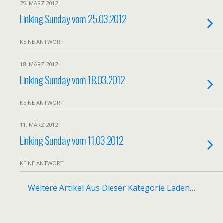
25. MÄRZ 2012
Linking Sunday vom 25.03.2012
KEINE ANTWORT
18. MÄRZ 2012
Linking Sunday vom 18.03.2012
KEINE ANTWORT
11. MÄRZ 2012
Linking Sunday vom 11.03.2012
KEINE ANTWORT
Weitere Artikel Aus Dieser Kategorie Laden…