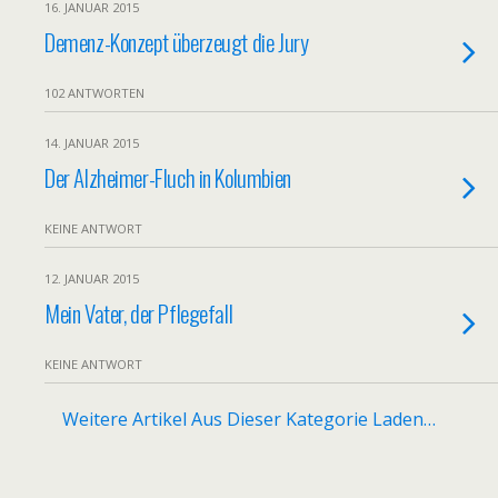
16. JANUAR 2015
Demenz-Konzept überzeugt die Jury
102 ANTWORTEN
14. JANUAR 2015
Der Alzheimer-Fluch in Kolumbien
KEINE ANTWORT
12. JANUAR 2015
Mein Vater, der Pflegefall
KEINE ANTWORT
Weitere Artikel Aus Dieser Kategorie Laden…