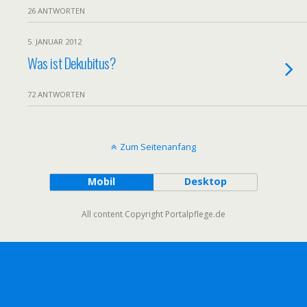
26 ANTWORTEN
5. JANUAR 2012
Was ist Dekubitus?
72 ANTWORTEN
Zum Seitenanfang
Mobil
Desktop
All content Copyright Portalpflege.de