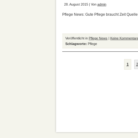
28. August 2015 | Von
admin
Pflege News: Gute Pflege braucht Zeit Quelle
Veröffentlicht in
Pflege News
|
Keine Kommentare
Schlagworte:
Pflege
1