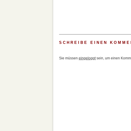
SCHREIBE EINEN KOMME
Sie müssen
eingeloggt
sein, um einen Komme