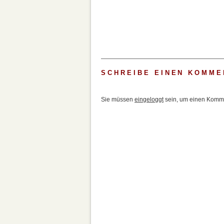
SCHREIBE EINEN KOMME
Sie müssen
eingeloggt
sein, um einen Komme