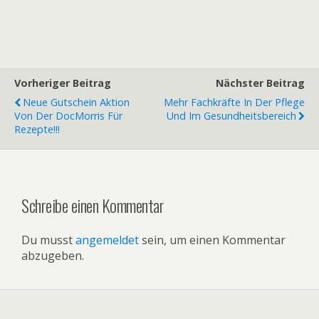
Vorheriger Beitrag
Nächster Beitrag
Neue Gutschein Aktion
Mehr Fachkräfte In Der Pflege
Von Der DocMorris Für
Und Im Gesundheitsbereich
Rezepte!!!
Schreibe einen Kommentar
Du musst
angemeldet
sein, um einen Kommentar
abzugeben.