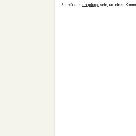
Sie müssen
eingeloggt
sein, um einen Komme