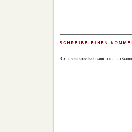
SCHREIBE EINEN KOMME
Sie müssen
eingeloggt
sein, um einen Komme