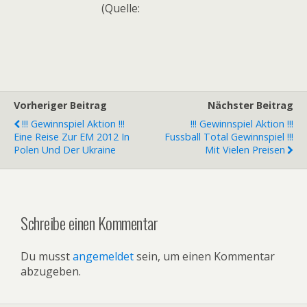
(Quelle:
Vorheriger Beitrag
Nächster Beitrag
!!! Gewinnspiel Aktion !!!
!!! Gewinnspiel Aktion !!!
Eine Reise Zur EM 2012 In
Fussball Total Gewinnspiel !!!
Polen Und Der Ukraine
Mit Vielen Preisen
Schreibe einen Kommentar
Du musst
angemeldet
sein, um einen Kommentar
abzugeben.