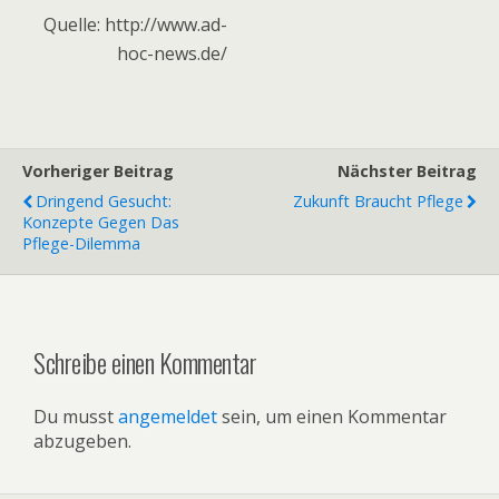
Quelle: http://www.ad-
hoc-news.de/
Vorheriger Beitrag
Nächster Beitrag
Dringend Gesucht:
Zukunft Braucht Pflege
Konzepte Gegen Das
Pflege-Dilemma
Schreibe einen Kommentar
Du musst
angemeldet
sein, um einen Kommentar
abzugeben.