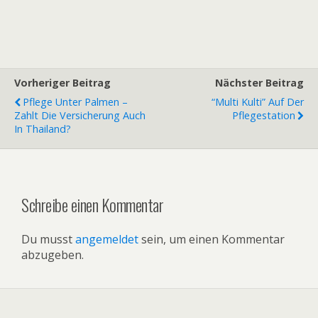
Vorheriger Beitrag
Nächster Beitrag
Pflege Unter Palmen –
“Multi Kulti” Auf Der
Zahlt Die Versicherung Auch
Pflegestation
In Thai­land?
Schreibe einen Kommentar
Du musst
angemeldet
sein, um einen Kommentar
abzugeben.