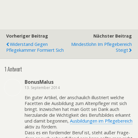
Vorheriger Beitrag
Nächster Beitrag
Widerstand Gegen
Mindestlohn Im Pflegebereich
Pflegekammer Formiert Sich
Steigt
1 Antwort
BonusMalus
13. September 2014
Ein guter Artikel, der anschaulich illustriert welche
Facetten die Ausbildung zum Altenpfleger mit sich
bringt. Inzwischen hat man Gott sei Dank auch
hierzulande die Wichtigkeit des Berufsbildes erkannt
und damit begonnen,
Ausbildungen im Pflegebereich
aktiv zu fördern.
Dass es ein fordernder Beruf ist, steht außer Frage-