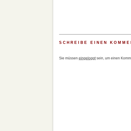
SCHREIBE EINEN KOMME
Sie müssen
eingeloggt
sein, um einen Komme