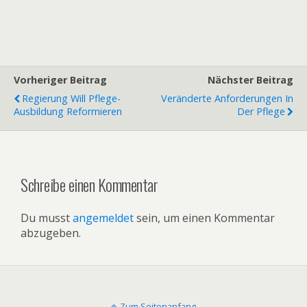
Vorheriger Beitrag
Nächster Beitrag
Regierung Will Pflege-
Veränderte Anforderungen In
Ausbildung Reformieren
Der Pflege
Schreibe einen Kommentar
Du musst
angemeldet
sein, um einen Kommentar
abzugeben.
Zum Seitenanfang