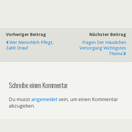
Vorheriger Beitrag
Nächster Beitrag
Wer Menschlich Pflegt,
Fragen Der Häuslichen
Zahlt Drauf
Versorgung Wichtigstes
Thema
Schreibe einen Kommentar
Du musst
angemeldet
sein, um einen Kommentar
abzugeben.