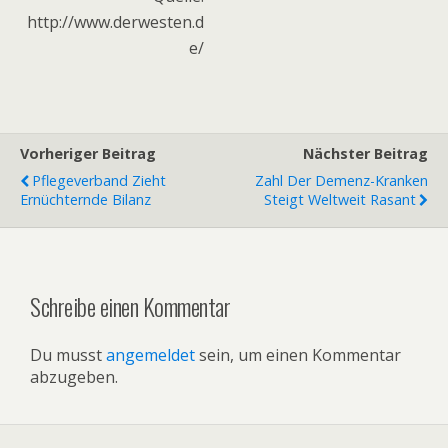
http://www.derwesten.d
e/
Vorheriger Beitrag
Nächster Beitrag
Pflegeverband Zieht
Zahl Der Demenz-Kranken
Ernüchternde Bilanz
Steigt Weltweit Rasant
Schreibe einen Kommentar
Du musst
angemeldet
sein, um einen Kommentar
abzugeben.