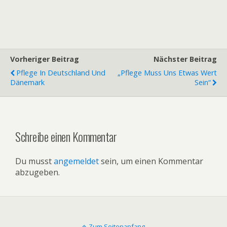
Vorheriger Beitrag
Nächster Beitrag
Pflege In Deutschland Und
„Pflege Muss Uns Etwas Wert
Dänemark
Sein“
Schreibe einen Kommentar
Du musst
angemeldet
sein, um einen Kommentar
abzugeben.
Zum Seitenanfang