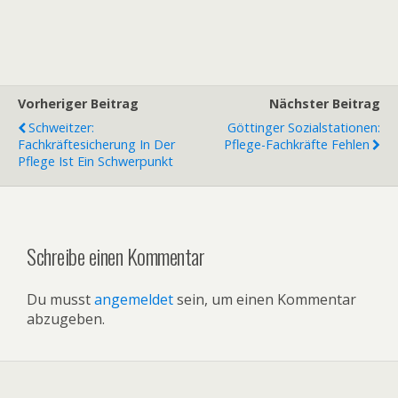
Vorheriger Beitrag
Nächster Beitrag
Schweitzer:
Göttinger Sozialstationen:
Fachkräftesicherung In Der
Pflege-Fachkräfte Fehlen
Pflege Ist Ein Schwerpunkt
Schreibe einen Kommentar
Du musst
angemeldet
sein, um einen Kommentar
abzugeben.