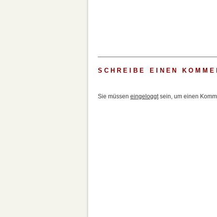
SCHREIBE EINEN KOMME
Sie müssen
eingeloggt
sein, um einen Komme