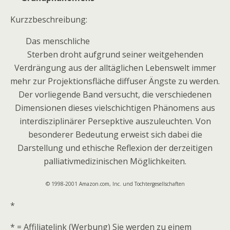
Kurzzbeschreibung:
Das menschliche
Sterben droht aufgrund seiner weitgehenden
Verdrängung aus der alltäglichen Lebenswelt immer
mehr zur Projektionsfläche diffuser Ängste zu werden.
Der vorliegende Band versucht, die verschiedenen
Dimensionen dieses vielschichtigen Phänomens aus
interdisziplinärer Persepktive auszuleuchten. Von
besonderer Bedeutung erweist sich dabei die
Darstellung und ethische Reflexion der derzeitigen
palliativmedizinischen Möglichkeiten.
© 1998-2001 Amazon.com, Inc. und Tochtergesellschaften
*
* = Affiliatelink (Werbung) Sie werden zu einem