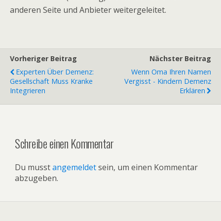
anderen Seite und Anbieter weitergeleitet.
Vorheriger Beitrag
Nächster Beitrag
Experten Über Demenz:
Wenn Oma Ihren Namen
Gesellschaft Muss Kranke
Vergisst - Kindern Demenz
Integrieren
Erklären
Schreibe einen Kommentar
Du musst
angemeldet
sein, um einen Kommentar
abzugeben.