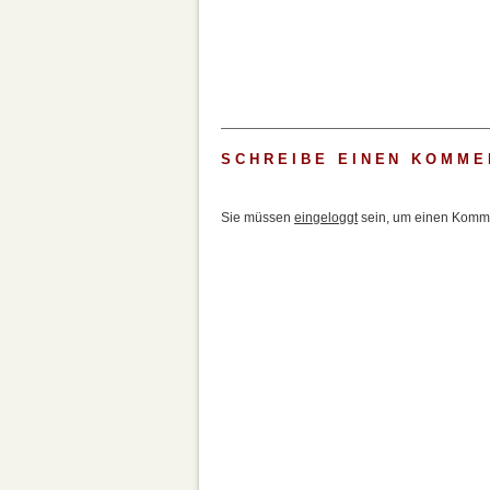
SCHREIBE EINEN KOMME
Sie müssen
eingeloggt
sein, um einen Komme