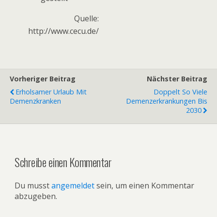
Quelle:
http://www.cecu.de/
Vorheriger Beitrag
Nächster Beitrag
Erholsamer Urlaub Mit
Doppelt So Viele
Demenzkranken
Demenzerkrankungen Bis
2030
Schreibe einen Kommentar
Du musst
angemeldet
sein, um einen Kommentar
abzugeben.