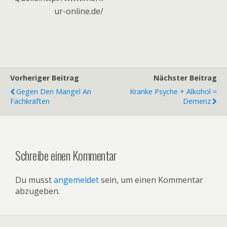
ur-online.de/
Vorheriger Beitrag
Nächster Beitrag
Gegen Den Mangel An
Kranke Psyche + Alkohol =
Fachkräften
Demenz
Schreibe einen Kommentar
Du musst
angemeldet
sein, um einen Kommentar
abzugeben.