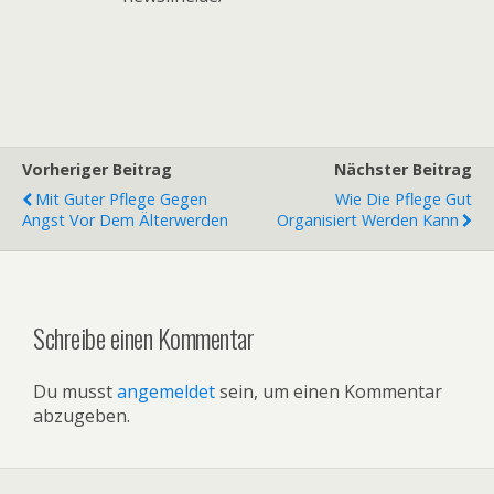
Vorheriger Beitrag
Nächster Beitrag
Mit Guter Pflege Gegen
Wie Die Pflege Gut
Angst Vor Dem Älterwerden
Organisiert Werden Kann
Schreibe einen Kommentar
Du musst
angemeldet
sein, um einen Kommentar
abzugeben.