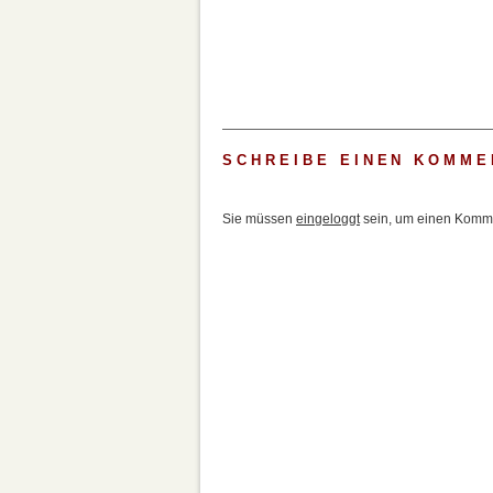
SCHREIBE EINEN KOMME
Sie müssen
eingeloggt
sein, um einen Komme