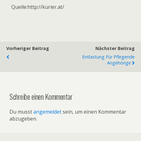
Quelle:http://kurier.at/
Vorheriger Beitrag
Nächster Beitrag
Entlastung Für Pflegende
Angehörige
Schreibe einen Kommentar
Du musst
angemeldet
sein, um einen Kommentar
abzugeben.