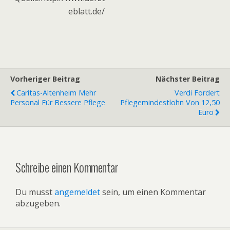
eblatt.de/
Vorheriger Beitrag
Nächster Beitrag
Caritas-Altenheim Mehr
Verdi Fordert
Personal Für Bessere Pflege
Pflegemindestlohn Von 12,50
Euro
Schreibe einen Kommentar
Du musst
angemeldet
sein, um einen Kommentar
abzugeben.