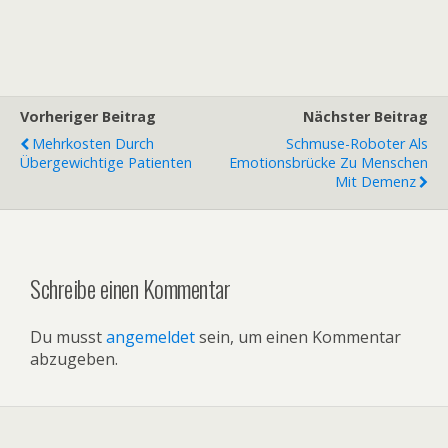
Vorheriger Beitrag
Nächster Beitrag
Mehrkosten Durch
Schmuse-Roboter Als
Übergewichtige Patienten
Emotionsbrücke Zu Menschen
Mit Demenz
Schreibe einen Kommentar
Du musst
angemeldet
sein, um einen Kommentar
abzugeben.