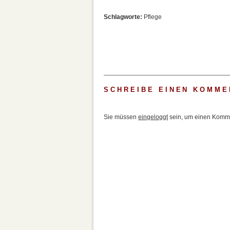
Schlagworte:
Pflege
SCHREIBE EINEN KOMME
Sie müssen
eingeloggt
sein, um einen Komme