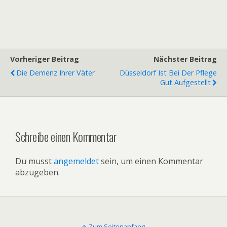
Vorheriger Beitrag
Nächster Beitrag
Die Demenz Ihrer Väter
Düsseldorf Ist Bei Der Pflege
Gut Aufgestellt
Schreibe einen Kommentar
Du musst
angemeldet
sein, um einen Kommentar
abzugeben.
Zum Seitenanfang