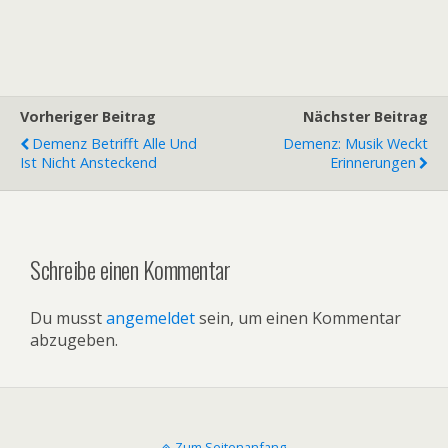
Vorheriger Beitrag
Nächster Beitrag
Demenz Betrifft Alle Und
Demenz: Musik Weckt
Ist Nicht Ansteckend
Erinnerungen
Schreibe einen Kommentar
Du musst
angemeldet
sein, um einen Kommentar
abzugeben.
Zum Seitenanfang