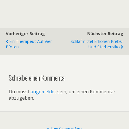
Vorheriger Beitrag
Nächster Beitrag
Ein Therapeut Auf Vier
Schlafmittel Erhöhen Krebs-
Pfoten
Und Sterberisiko
Schreibe einen Kommentar
Du musst
angemeldet
sein, um einen Kommentar
abzugeben.
Zum Seitenanfang