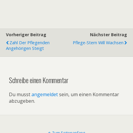
Vorheriger Beitrag
Nächster Beitrag
Zahl Der Pflegenden
Pflege-Stern Will Wachsen
Angehörigen Steigt
Schreibe einen Kommentar
Du musst
angemeldet
sein, um einen Kommentar
abzugeben.
Zum Seitenanfang