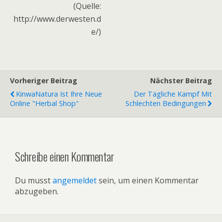
(Quelle:
http://www.derwesten.d
e/)
Vorheriger Beitrag
Nächster Beitrag
KinwaNatura Ist Ihre Neue
Der Tägliche Kampf Mit
Online "Herbal Shop"
Schlechten Bedingungen
Schreibe einen Kommentar
Du musst
angemeldet
sein, um einen Kommentar
abzugeben.