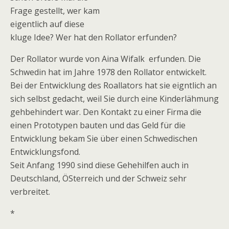
Frage gestellt, wer kam
eigentlich auf diese
kluge Idee? Wer hat den Rollator erfunden?
Der Rollator wurde von Aina Wifalk erfunden. Die
Schwedin hat im Jahre 1978 den Rollator entwickelt.
Bei der Entwicklung des Roallators hat sie eigntlich an
sich selbst gedacht, weil Sie durch eine Kinderlähmung
gehbehindert war. Den Kontakt zu einer Firma die
einen Prototypen bauten und das Geld für die
Entwicklung bekam Sie über einen Schwedischen
Entwicklungsfond.
Seit Anfang 1990 sind diese Gehehilfen auch in
Deutschland, ÖSterreich und der Schweiz sehr
verbreitet.
*