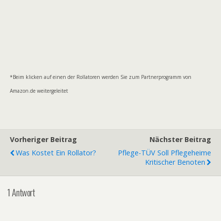
*Beim klicken auf einen der Rollatoren werden Sie zum Partnerprogramm von
Amazon.de weitergeleitet
Vorheriger Beitrag
Nächster Beitrag
Was Kostet Ein Rollator?
Pflege-TÜV Soll Pflegeheime
Kritischer Benoten
1 Antwort