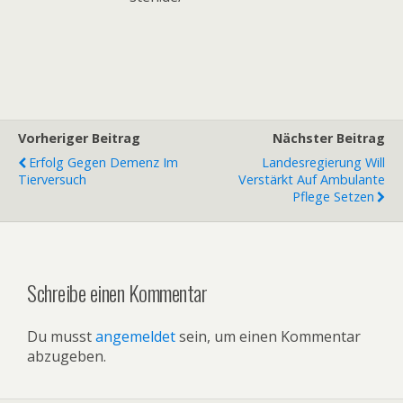
Vorheriger Beitrag
Nächster Beitrag
Erfolg Gegen Demenz Im
Landesregierung Will
Tierversuch
Verstärkt Auf Ambulante
Pflege Setzen
Schreibe einen Kommentar
Du musst
angemeldet
sein, um einen Kommentar
abzugeben.