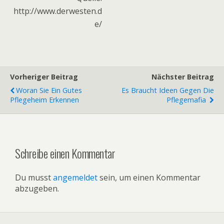
http://www.derwesten.d
e/
Vorheriger Beitrag
Nächster Beitrag
Woran Sie Ein Gutes
Es Braucht Ideen Gegen Die
Pflegeheim Erkennen
Pflegemafia
Schreibe einen Kommentar
Du musst
angemeldet
sein, um einen Kommentar
abzugeben.