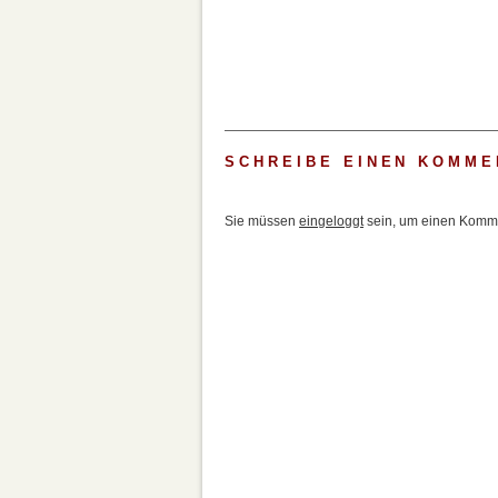
SCHREIBE EINEN KOMME
Sie müssen
eingeloggt
sein, um einen Komme