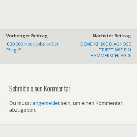
Vorheriger Beitrag
Nächster Beitrag
30.000 Neue Jobs In Der
DEMENZ! DIE DIAGNOSE
Pflege?
TRIFFT WIE EIN
HAMMERSCHLAG.
Schreibe einen Kommentar
Du musst
angemeldet
sein, um einen Kommentar
abzugeben.