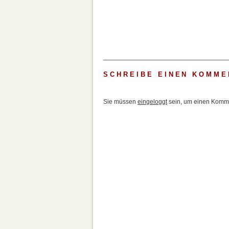
SCHREIBE EINEN KOMME
Sie müssen
eingeloggt
sein, um einen Komme